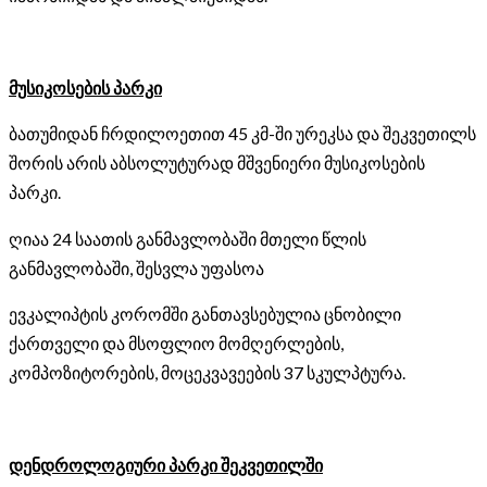
მუსიკოსების პარკი
ბათუმიდან ჩრდილოეთით 45 კმ-ში ურეკსა და შეკვეთილს
შორის არის აბსოლუტურად მშვენიერი მუსიკოსების
პარკი.
ღიაა 24 საათის განმავლობაში მთელი წლის
განმავლობაში, შესვლა უფასოა
ევკალიპტის კორომში განთავსებულია ცნობილი
ქართველი და მსოფლიო მომღერლების,
კომპოზიტორების, მოცეკვავეების 37 სკულპტურა.
დენდროლოგიური პარკი შეკვეთილში