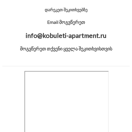
დარეკეთ შეკითხვებზე
Email მოგვწერეთ
info@kobuleti-apartment.ru
მოგვწერეთ თქვენი ყველა შეკითხვისთვის