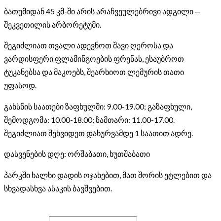
ბათუმიდან 45 კმ-ში არის არაჩვეულებრივი ადგილი —
შეკვეთილის არბორეტუმი.
შეგიძლიათ თვალი ადევნოთ შავი ღეროსა და
ვარდისფერი ფლამინგოების ფრენას, ესაუბროთ
ტუკანებსა და მაკოებს, შეარხიოთ ლემურის თათი
უფასოდ.
გახსნის საათები ზაფხულში: 9.00-19.00; გაზაფხული,
შემოდგომა: 10.00-18.00; ზამთარი: 11.00-17.00.
შეგიძლიათ შეხვიდეთ დახურვამდე 1 საათით ადრე.
დასვენების დღე: ორშაბათი, ხუთშაბათი
პარკში ხალხი დადის ოჯახებით, მათ შორის ეტლებით და
სხვადასხვა ასაკის ბავშვებით.