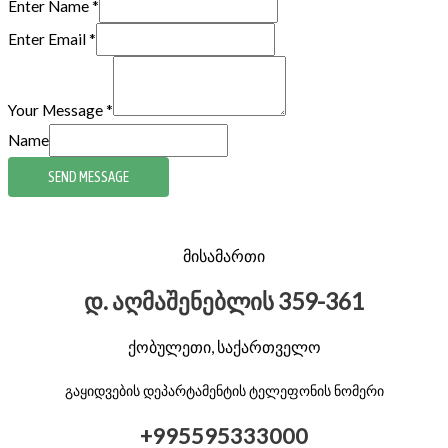
Enter Name
*
Enter Email
*
Your Message
*
Name
SEND MESSAGE
მისამართი
დ. აღმაშენებლის 359-361
ქობულეთი, საქართველო
გაყიდვების დეპარტამენტის ტელეფონის ნომერი
+995595333000